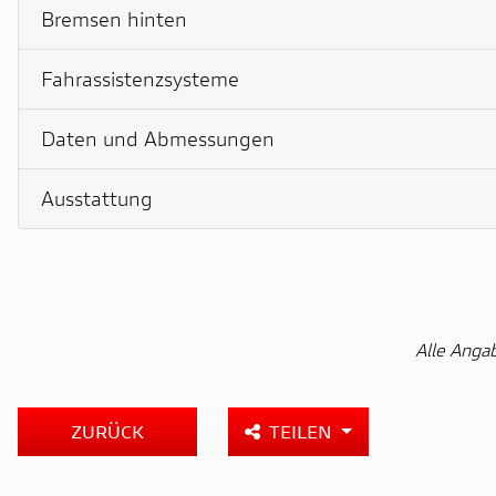
Bremsen hinten
Fahrassistenzsysteme
Daten und Abmessungen
Ausstattung
Alle Anga
ZURÜCK
TEILEN