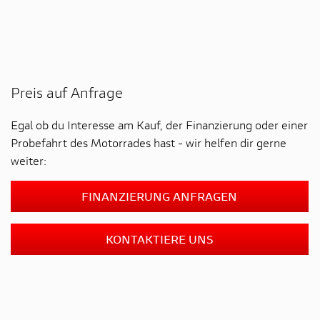
Preis auf Anfrage
Egal ob du Interesse am Kauf, der Finanzierung oder einer
Probefahrt des Motorrades hast - wir helfen dir gerne
weiter:
FINANZIERUNG ANFRAGEN
KONTAKTIERE UNS