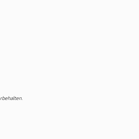
rbehalten.