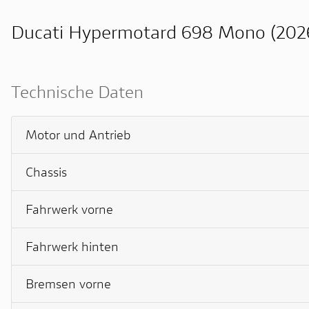
Ducati Hypermotard 698 Mono (202
Technische Daten
Motor und Antrieb
Chassis
Fahrwerk vorne
Fahrwerk hinten
Bremsen vorne