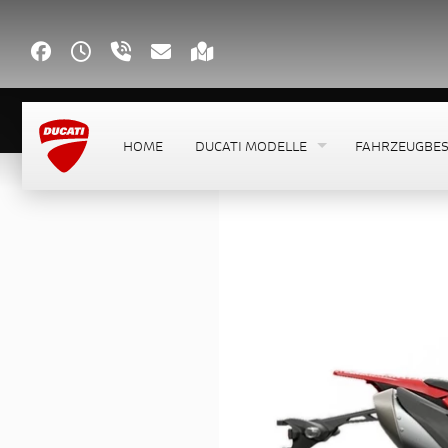
HOME
DUCATI MODELLE
FAHRZEUGBE