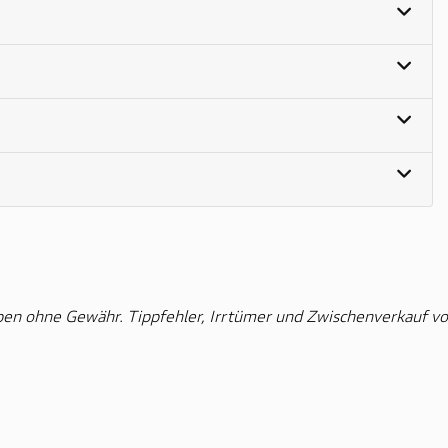
ben ohne Gewähr. Tippfehler, Irrtümer und Zwischenverkauf vo