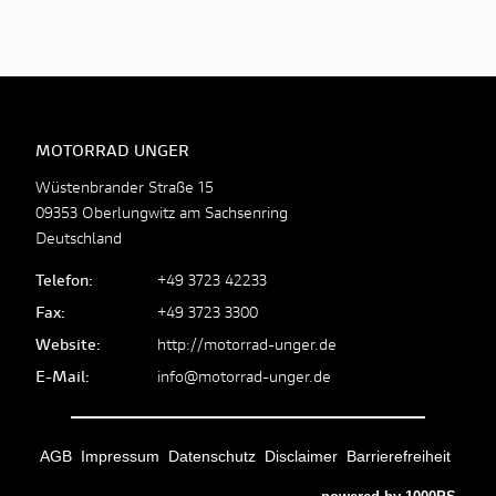
MOTORRAD UNGER
Wüstenbrander Straße 15
09353 Oberlungwitz am Sachsenring
Deutschland
Telefon:
+49 3723 42233
Fax:
+49 3723 3300
Website:
http://motorrad-unger.de
E-Mail:
info@motorrad-unger.de
AGB
Impressum
Datenschutz
Disclaimer
Barrierefreiheit