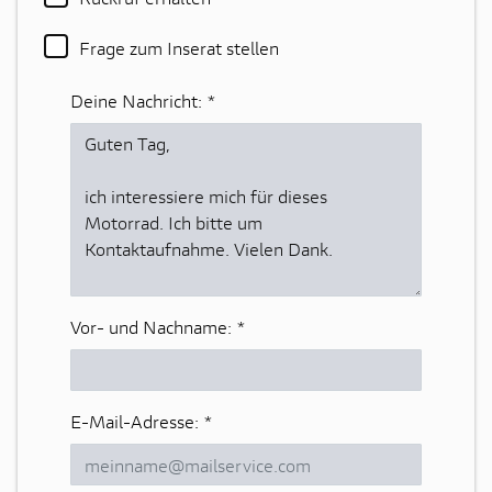
Frage zum Inserat stellen
Deine Nachricht:
*
Vor- und Nachname:
*
E-Mail-Adresse:
*