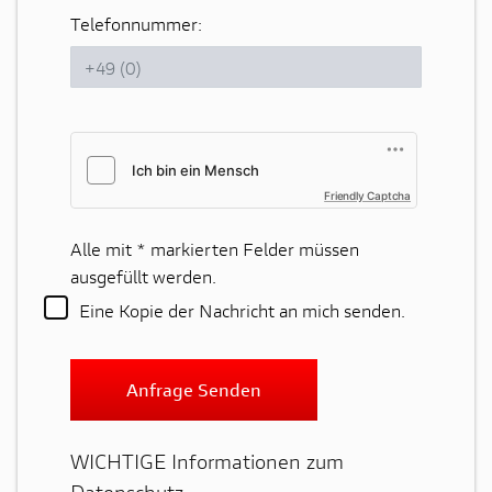
Telefonnummer:
Friendly Captcha
Alle mit
*
markierten Felder müssen
ausgefüllt werden.
Eine Kopie der Nachricht an mich senden.
Anfrage Senden
WICHTIGE Informationen zum