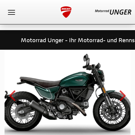
Toggle navigation
Motorrad Unger - Ihr Motorrad- und Rennspor