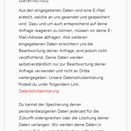
Datenschutz
Aus den eingegebenen Daten wird eine E-Mail
erstellt, welche an uns gesendet und gespeichert
wird. Dazu und um auch entsprechend auf deine
Anfrage reagieren zu können, müssen wir deine E-
Mail-Adresse abfragen. Alle weiteren
eingegebenen Daten erleichtern uns die
Beantwortung deiner Anfrage, sind jedoch nicht
verpflichtend. Deine Daten werden
selbstverständlich nur zur Beantwortung deiner
Anfrage verwendet und nicht an Dritte
weitergegeben. Unsere Datenschutzerklärung
findest du unter folgendem Link:
Datenschutzerklärung
Du kannst der Speicherung deiner
personenbezogenen Daten jederzeit für die
Zukunft widersprechen oder die Löschung deiner
Daten verlangen. Wir werden deine Daten in